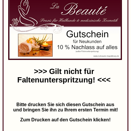
>>> Gilt nicht für
Faltenunterspritzung! <<<
Bitte drucken Sie sich diesen Gutschein aus
und bringen Sie ihn zu Ihrem ersten Termin mit!
Zum Drucken auf den Gutschein klicken!