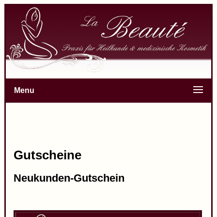
Menu
Gutscheine
Neukunden-Gutschein